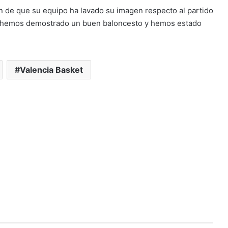
ón de que su equipo ha lavado su imagen respecto al partido
os hemos demostrado un buen baloncesto y hemos estado
Valencia Basket