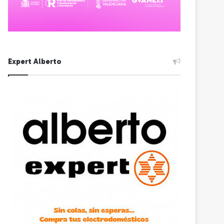
Expert Alberto