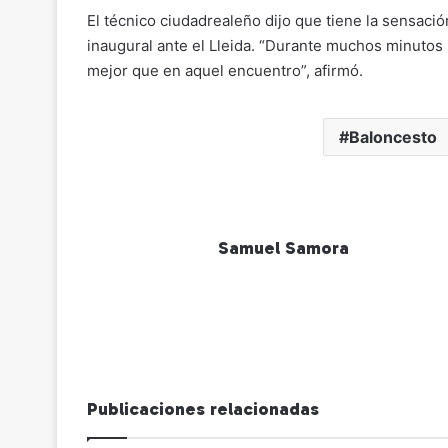
El técnico ciudadrealeño dijo que tiene la sensaci
inaugural ante el Lleida. “Durante muchos minut
mejor que en aquel encuentro”, afirmó.
Baloncesto
Samuel Samora
Publicaciones relacionadas