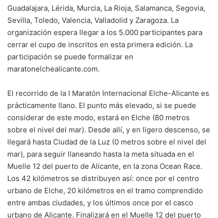
Guadalajara, Lérida, Murcia, La Rioja, Salamanca, Segovia,
Sevilla, Toledo, Valencia, Valladolid y Zaragoza. La
organización espera llegar a los 5.000 participantes para
cerrar el cupo de inscritos en esta primera edición. La
participación se puede formalizar en
maratonelchealicante.com.
El recorrido de la I Maratón Internacional Elche-Alicante es
prácticamente llano. El punto más elevado, si se puede
considerar de este modo, estará en Elche (80 metros
sobre el nivel del mar). Desde allí, y en ligero descenso, se
llegará hasta Ciudad de la Luz (0 metros sobre el nivel del
mar), para seguir llaneando hasta la meta situada en el
Muelle 12 del puerto de Alicante, en la zona Ocean Race.
Los 42 kilómetros se distribuyen así: once por el centro
urbano de Elche, 20 kilómetros en el tramo comprendido
entre ambas ciudades, y los últimos once por el casco
urbano de Alicante. Finalizará en el Muelle 12 del puerto