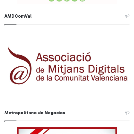
AMDComVal
Metropolitano de Negocios