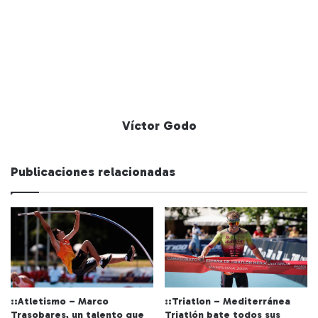
Víctor Godo
Publicaciones relacionadas
::Atletismo – Marco
::Triatlon – Mediterránea
Trasobares, un talento que
Triatlón bate todos sus