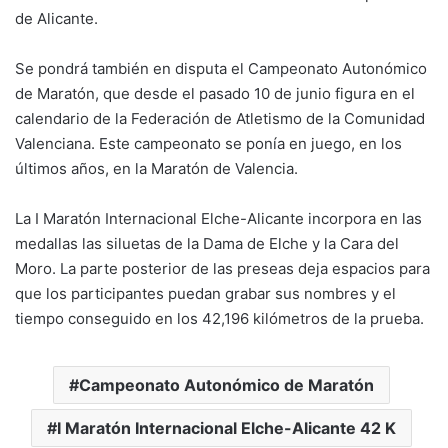
de Alicante.
Se pondrá también en disputa el Campeonato Autonómico
de Maratón, que desde el pasado 10 de junio figura en el
calendario de la Federación de Atletismo de la Comunidad
Valenciana. Este campeonato se ponía en juego, en los
últimos años, en la Maratón de Valencia.
La I Maratón Internacional Elche-Alicante incorpora en las
medallas las siluetas de la Dama de Elche y la Cara del
Moro. La parte posterior de las preseas deja espacios para
que los participantes puedan grabar sus nombres y el
tiempo conseguido en los 42,196 kilómetros de la prueba.
Campeonato Autonómico de Maratón
I Maratón Internacional Elche-Alicante 42 K