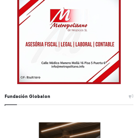
Fundación Globalon