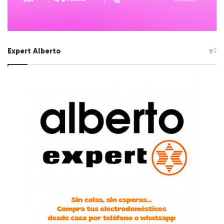
Expert Alberto