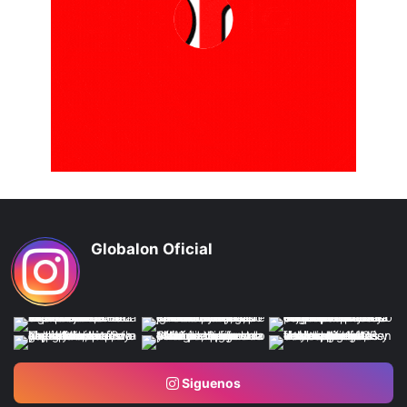
Globalon Oficial
Siguenos