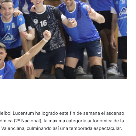
oleibol Lucentum ha logrado este fin de semana el ascenso
ómica (2ª Nacional), la máxima categoría autonómica de la
 Valenciana, culminando así una temporada espectacular.