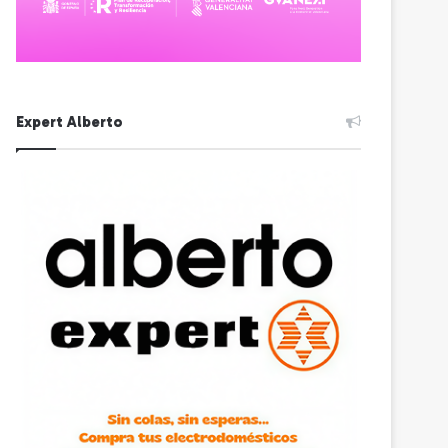
Expert Alberto