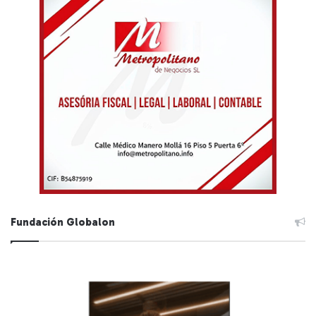
Fundación Globalon