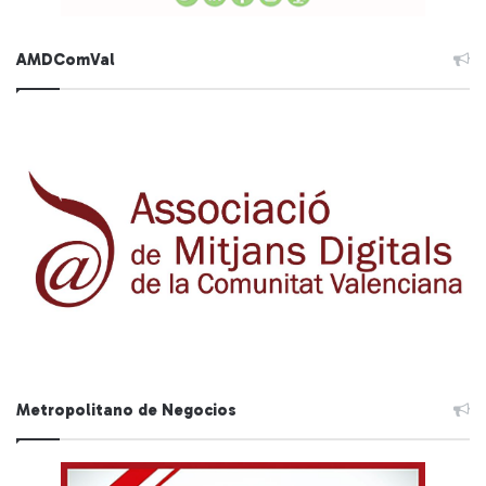
AMDComVal
Metropolitano de Negocios