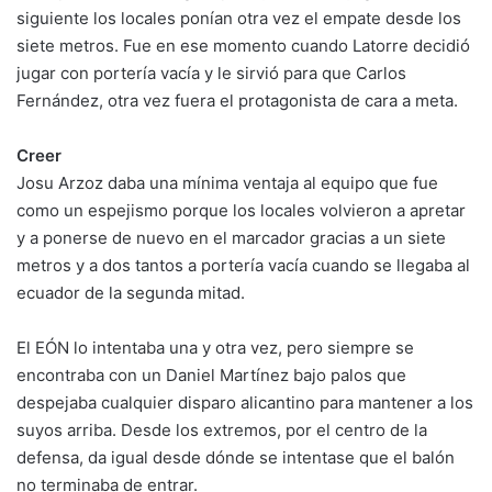
siguiente los locales ponían otra vez el empate desde los
siete metros. Fue en ese momento cuando Latorre decidió
jugar con portería vacía y le sirvió para que Carlos
Fernández, otra vez fuera el protagonista de cara a meta.
Creer
Josu Arzoz daba una mínima ventaja al equipo que fue
como un espejismo porque los locales volvieron a apretar
y a ponerse de nuevo en el marcador gracias a un siete
metros y a dos tantos a portería vacía cuando se llegaba al
ecuador de la segunda mitad.
El EÓN lo intentaba una y otra vez, pero siempre se
encontraba con un Daniel Martínez bajo palos que
despejaba cualquier disparo alicantino para mantener a los
suyos arriba. Desde los extremos, por el centro de la
defensa, da igual desde dónde se intentase que el balón
no terminaba de entrar.