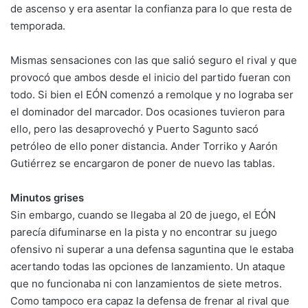
k
de ascenso y era asentar la confianza para lo que resta de
temporada.
Mismas sensaciones con las que salió seguro el rival y que
provocó que ambos desde el inicio del partido fueran con
todo. Si bien el EÓN comenzó a remolque y no lograba ser
el dominador del marcador. Dos ocasiones tuvieron para
ello, pero las desaprovechó y Puerto Sagunto sacó
petróleo de ello poner distancia. Ander Torriko y Aarón
Gutiérrez se encargaron de poner de nuevo las tablas.
Minutos grises
Sin embargo, cuando se llegaba al 20 de juego, el EÓN
parecía difuminarse en la pista y no encontrar su juego
ofensivo ni superar a una defensa saguntina que le estaba
acertando todas las opciones de lanzamiento. Un ataque
que no funcionaba ni con lanzamientos de siete metros.
Como tampoco era capaz la defensa de frenar al rival que