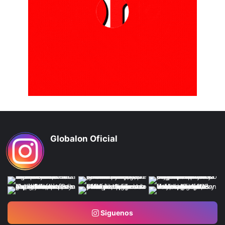
Globalon Oficial
Siguenos