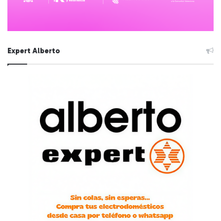
Expert Alberto