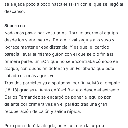
se alejaba poco a poco hasta el 11-14 con el que se llegó al
descanso.
Sí pero no
Nada más pasar por vestuarios, Torriko acercó al equipo
desde los siete metros. Pero el rival seguía a lo suyo y
lograba mantener esa distancia. Y es que, el partido
parecía llevar el mismo guion con el que se dio fin a la
primera parte: un EÓN que no se encontraba cómodo en
ataque, con dudas en defensa y un Fertiberia que este
sábado era más agresivo.
Tras dos parciales ya disputados, por fin volvió el empate
(18-18) gracias al tanto de Xabi Barreto desde el extremo.
Carlos Fernández se encargó de poner al equipo por
delante por primera vez en el partido tras una gran
recuperación de balón y salida rápida.
Pero poco duró la alegría, pues justo en la jugada