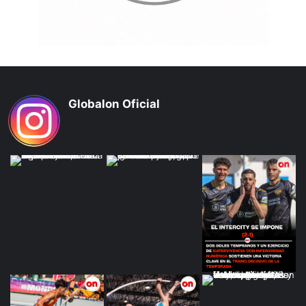
Globalon Oficial