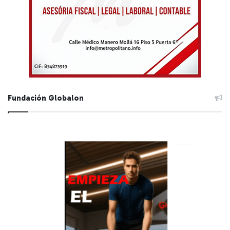
Fundación Globalon