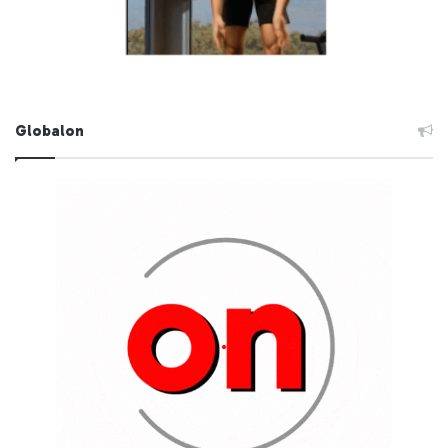
Globalon