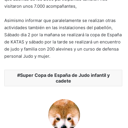
visitaron unos 7.000 acompañantes,
Asimismo informar que paralelamente se realizan otras
actividades también en las instalaciones del pabellón,
Sábado dia 2 por la mañana se realizará la copa de España
de KATAS y sábado por la tarde se realizará un encuentro
de judo y familia con 200 alevines y un curso de defensa
personal Judo y mujer.
Super Copa de España de Judo infantil y
cadete