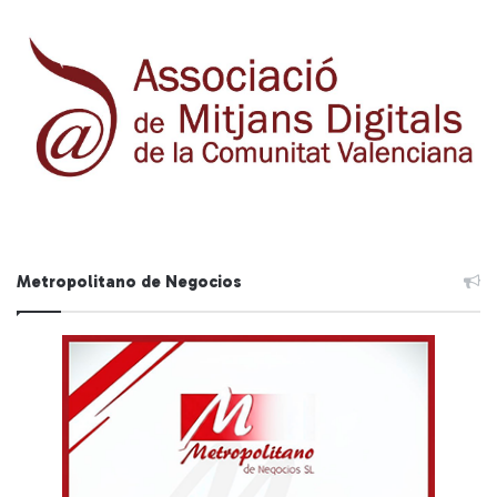
Metropolitano de Negocios