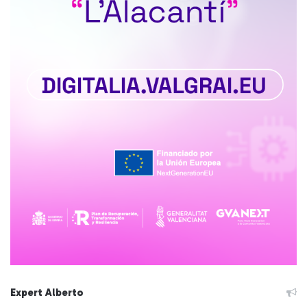
Expert Alberto