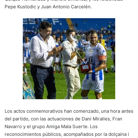
Pepe Kustodic y Juan Antonio Carcelén.
Los actos conmemorativos han comenzado, una hora antes
del partido, con las actuaciones de Dani Miralles, Fran
Navarro y el grupo Amiga Mala Suerte. Los
reconocimientos públicos, acompañados por la dolçaina i