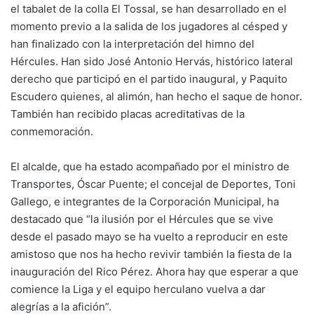
el tabalet de la colla El Tossal, se han desarrollado en el
momento previo a la salida de los jugadores al césped y
han finalizado con la interpretación del himno del
Hércules. Han sido José Antonio Hervás, histórico lateral
derecho que participó en el partido inaugural, y Paquito
Escudero quienes, al alimón, han hecho el saque de honor.
También han recibido placas acreditativas de la
conmemoración.
El alcalde, que ha estado acompañado por el ministro de
Transportes, Óscar Puente; el concejal de Deportes, Toni
Gallego, e integrantes de la Corporación Municipal, ha
destacado que “la ilusión por el Hércules que se vive
desde el pasado mayo se ha vuelto a reproducir en este
amistoso que nos ha hecho revivir también la fiesta de la
inauguración del Rico Pérez. Ahora hay que esperar a que
comience la Liga y el equipo herculano vuelva a dar
alegrías a la afición”.