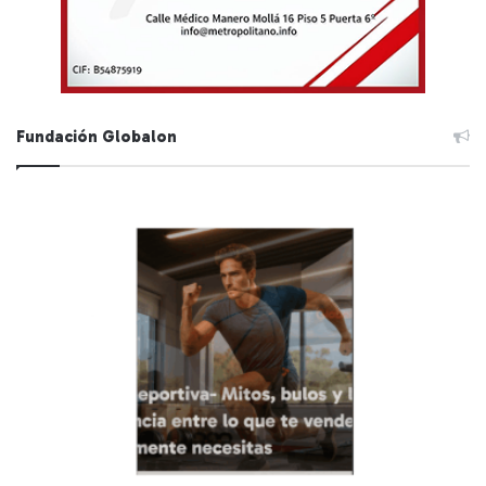
Fundación Globalon