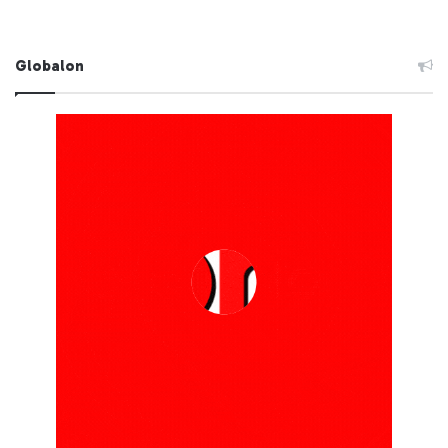
Globalon