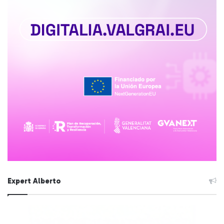
Expert Alberto