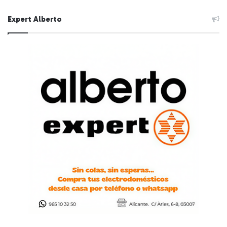
Expert Alberto