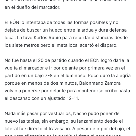
en el dueño del marcador.
El EÓN lo intentaba de todas las formas posibles y no
dejaba de buscar un hueco entre la ardua y dura defensa
local. La tuvo Karlos Rubio para recortar distancias desde
los siete metros pero el meta local acertó el disparo.
No fue hasta el 20 de partido cuando el EÓN logró darle la
vuelta al marcador e ir por delante por primera vez en el
partido en un bajo 7-8 en el luminoso. Poco duró la alegría
porque en menos de dos minutos, Balonmano Zamora
volvió a ponerse por delante para mantenerse arriba hasta
el descanso con un ajustado 12-11.
Nada más pasar por vestuarios, Nacho pudo poner de
nuevo las tablas, sin embargo, su lanzamiento desde el
lateral fue directo al travesaño. A pesar de ir por debajo, el