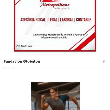
Fundación Globalon