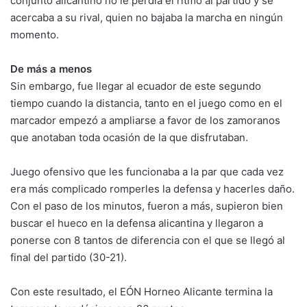
conjunto alicantino no le perdía el ritmo al partido y se
acercaba a su rival, quien no bajaba la marcha en ningún
momento.
De más a menos
Sin embargo, fue llegar al ecuador de este segundo
tiempo cuando la distancia, tanto en el juego como en el
marcador empezó a ampliarse a favor de los zamoranos
que anotaban toda ocasión de la que disfrutaban.
Juego ofensivo que les funcionaba a la par que cada vez
era más complicado romperles la defensa y hacerles daño.
Con el paso de los minutos, fueron a más, supieron bien
buscar el hueco en la defensa alicantina y llegaron a
ponerse con 8 tantos de diferencia con el que se llegó al
final del partido (30-21).
Con este resultado, el EÓN Horneo Alicante termina la