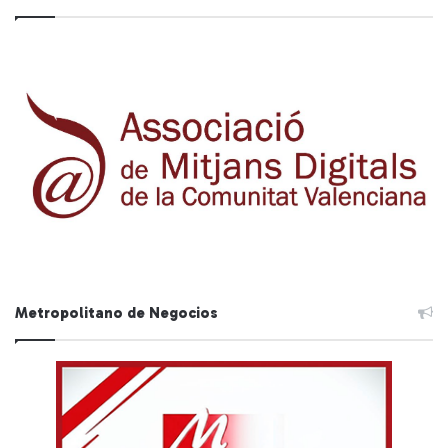
Metropolitano de Negocios