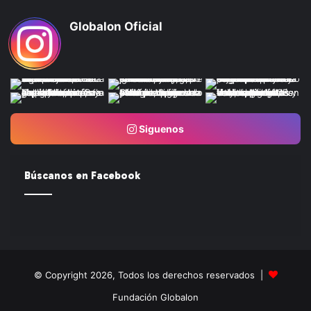
Globalon Oficial
Siguenos
Búscanos en Facebook
© Copyright 2026, Todos los derechos reservados |
Fundación Globalon