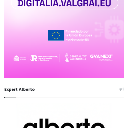
Expert Alberto