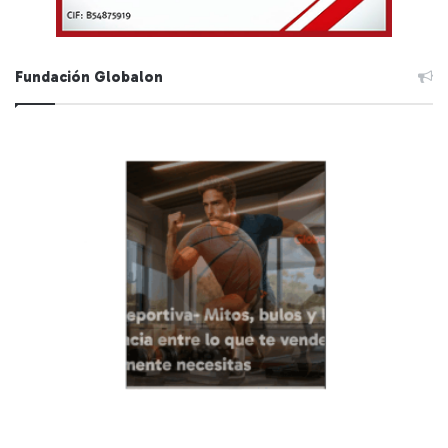
Fundación Globalon