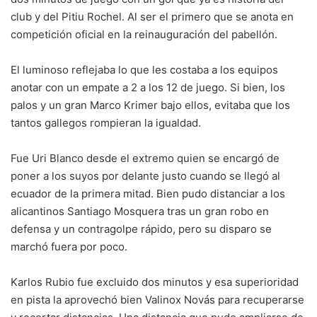
club y del Pitiu Rochel. Al ser el primero que se anota en
competición oficial en la reinauguración del pabellón.
El luminoso reflejaba lo que les costaba a los equipos
anotar con un empate a 2 a los 12 de juego. Si bien, los
palos y un gran Marco Krimer bajo ellos, evitaba que los
tantos gallegos rompieran la igualdad.
Fue Uri Blanco desde el extremo quien se encargó de
poner a los suyos por delante justo cuando se llegó al
ecuador de la primera mitad. Bien pudo distanciar a los
alicantinos Santiago Mosquera tras un gran robo en
defensa y un contragolpe rápido, pero su disparo se
marchó fuera por poco.
Karlos Rubio fue excluido dos minutos y esa superioridad
en pista la aprovechó bien Valinox Novás para recuperarse