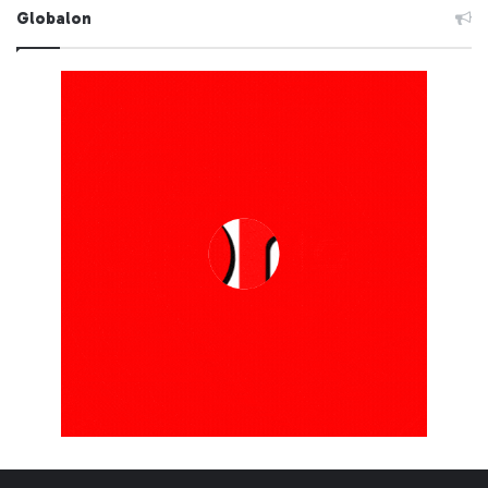
Globalon