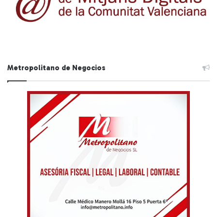
Metropolitano de Negocios