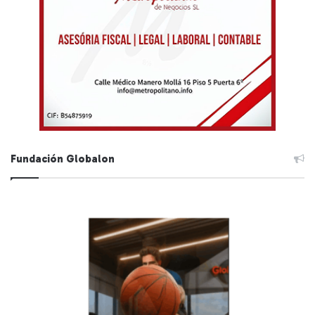
Fundación Globalon