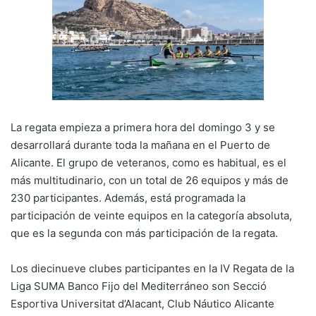
La regata empieza a primera hora del domingo 3 y se
desarrollará durante toda la mañana en el Puerto de
Alicante. El grupo de veteranos, como es habitual, es el
más multitudinario, con un total de 26 equipos y más de
230 participantes. Además, está programada la
participación de veinte equipos en la categoría absoluta,
que es la segunda con más participación de la regata.
Los diecinueve clubes participantes en la IV Regata de la
Liga SUMA Banco Fijo del Mediterráneo son Secció
Esportiva Universitat d’Alacant, Club Náutico Alicante