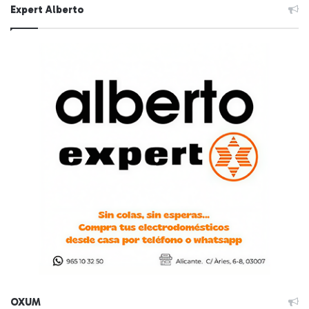
Expert Alberto
OXUM