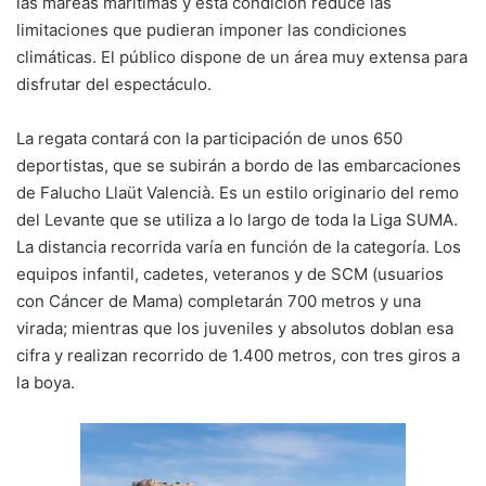
las mareas marítimas y esta condición reduce las
limitaciones que pudieran imponer las condiciones
climáticas. El público dispone de un área muy extensa para
disfrutar del espectáculo.
La regata contará con la participación de unos 650
deportistas, que se subirán a bordo de las embarcaciones
de Falucho Llaüt Valencià. Es un estilo originario del remo
del Levante que se utiliza a lo largo de toda la Liga SUMA.
La distancia recorrida varía en función de la categoría. Los
equipos infantil, cadetes, veteranos y de SCM (usuarios
con Cáncer de Mama) completarán 700 metros y una
virada; mientras que los juveniles y absolutos doblan esa
cifra y realizan recorrido de 1.400 metros, con tres giros a
la boya.