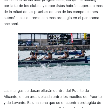
por la tarde los clubes y deportistas habrán superado más
de la mitad de las pruebas de una de las competiciones
autonómicas de remo con más prestigio en el panorama
nacional.
Las mangas se desarrollarán dentro del Puerto de
Alicante, en un área ubicada entre los muelles del Puente
y de Levante. Es una zona que se encuentra protegida de