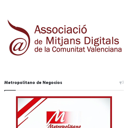
Metropolitano de Negocios