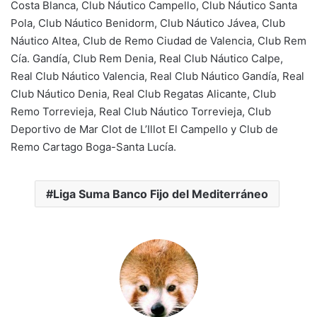
Costa Blanca, Club Náutico Campello, Club Náutico Santa
Pola, Club Náutico Benidorm, Club Náutico Jávea, Club
Náutico Altea, Club de Remo Ciudad de Valencia, Club Rem
Cía. Gandía, Club Rem Denia, Real Club Náutico Calpe,
Real Club Náutico Valencia, Real Club Náutico Gandía, Real
Club Náutico Denia, Real Club Regatas Alicante, Club
Remo Torrevieja, Real Club Náutico Torrevieja, Club
Deportivo de Mar Clot de L’Illot El Campello y Club de
Remo Cartago Boga-Santa Lucía.
Liga Suma Banco Fijo del Mediterráneo