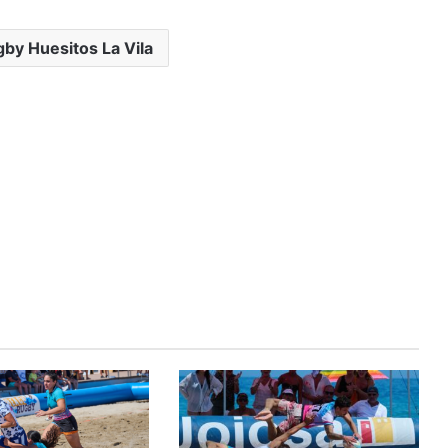
by Huesitos La Vila