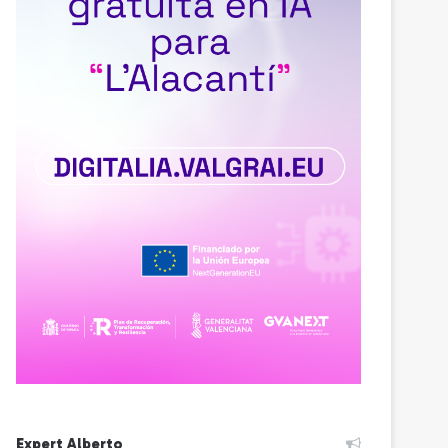
Expert Alberto