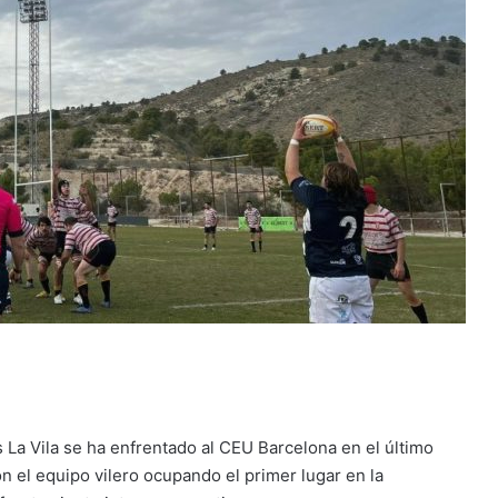
La Vila se ha enfrentado al CEU Barcelona en el último
n el equipo vilero ocupando el primer lugar en la