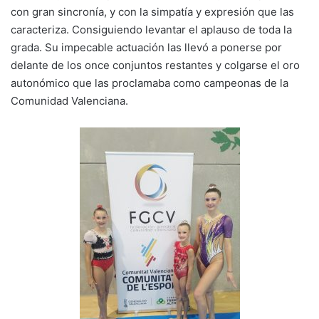
con gran sincronía, y con la simpatía y expresión que las
caracteriza. Consiguiendo levantar el aplauso de toda la
grada. Su impecable actuación las llevó a ponerse por
delante de los once conjuntos restantes y colgarse el oro
autonómico que las proclamaba como campeonas de la
Comunidad Valenciana.