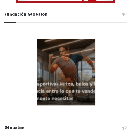
Fundación Globalon
Globalon