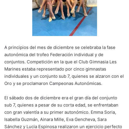
k
A principios del mes de diciembre se celebraba la fase
autonómica del trofeo Federación individual y de
conjuntos. Competición en la que el Club Gimnasia Les
Marines estaba representado por cinco gimnastas
individuales y un conjunto sub 7, quienes se alzaron con el
Oro y se proclamaron Campeonas Autonómicas.
El sábado dos de diciembre era el gran día del conjunto
sub 7, quienes a pesar de su corta edad, se enfrentaban
con gran valentía a su primer autonómico. Emma Soria,
Isabella Guzmán, Ainara Mille, Eva Gencheva, Sara
Sánchez y Lucia Espinosa realizaron un ejercicio perfecto