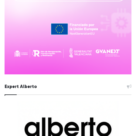
Expert Alberto