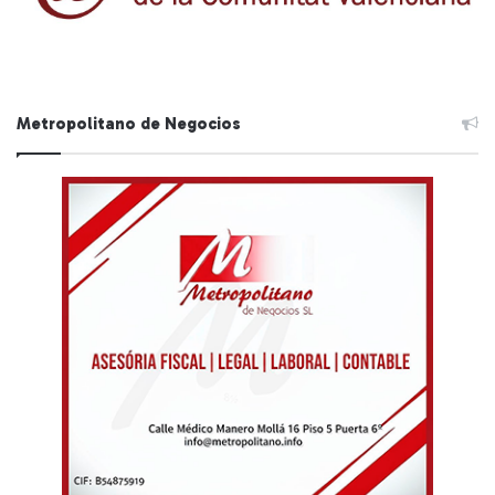
Metropolitano de Negocios