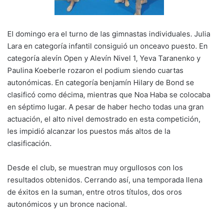
El domingo era el turno de las gimnastas individuales. Julia
Lara en categoría infantil consiguió un onceavo puesto. En
categoría alevín Open y Alevín Nivel 1, Yeva Taranenko y
Paulina Koeberle rozaron el podium siendo cuartas
autonómicas. En categoría benjamín Hilary de Bond se
clasificó como décima, mientras que Noa Haba se colocaba
en séptimo lugar. A pesar de haber hecho todas una gran
actuación, el alto nivel demostrado en esta competición,
les impidió alcanzar los puestos más altos de la
clasificación.
Desde el club, se muestran muy orgullosos con los
resultados obtenidos. Cerrando así, una temporada llena
de éxitos en la suman, entre otros títulos, dos oros
autonómicos y un bronce nacional.