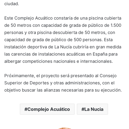
k
ciudad.
Este Complejo Acuático constaría de una piscina cubierta
de 50 metros con capacidad de grada de público de 1.500
personas y otra piscina descubierta de 50 metros, con
capacidad de grada de público de 500 personas. Esta
instalación deportiva de La Nucía cubriría en gran medida
las carencias de instalaciones acuáticas en España para
albergar competiciones nacionales e internacionales.
Próximamente, el proyecto será presentado al Consejo
Superior de Deportes y otras administraciones, con el
objetivo buscar las alianzas necesarias para su ejecución.
Complejo Acuático
La Nucia