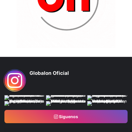
Globalon Oficial
Siguenos