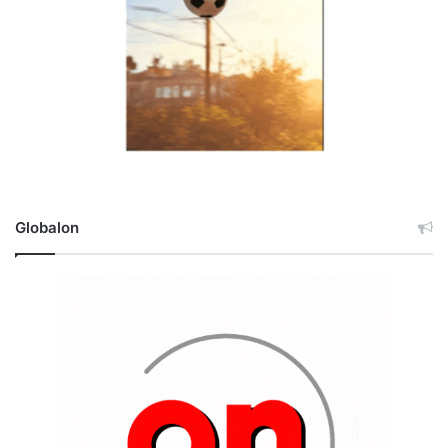
Globalon