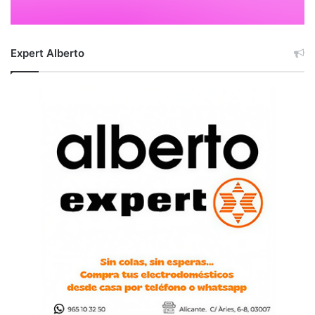
Expert Alberto