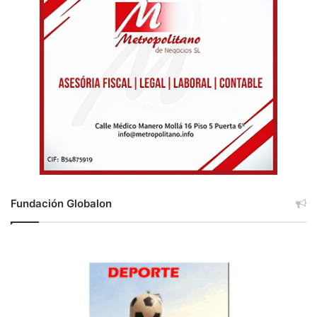
Fundación Globalon