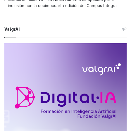
inclusión con la decimocuarta edición del Campus Integra
ValgrAI