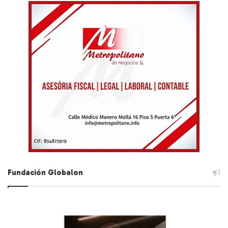
Fundación Globalon