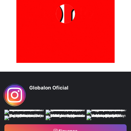
Globalon Oficial
Siguenos