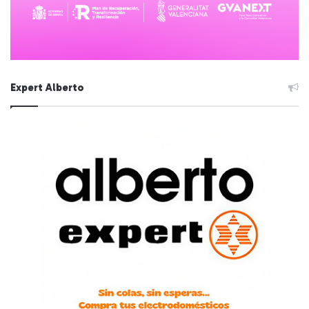
Expert Alberto