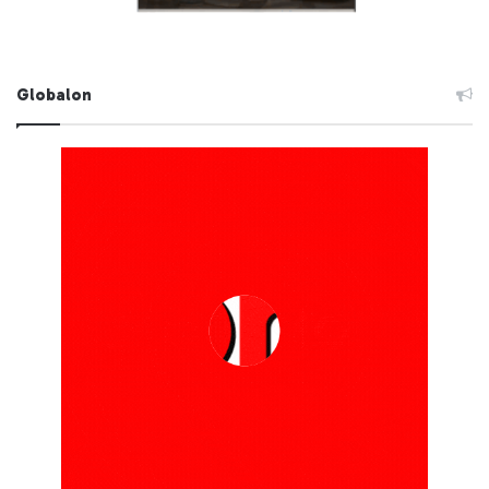
Globalon