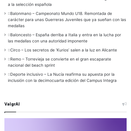
a la selección española
::Balonmano – Campeonato Mundo U18. Remontada de
carácter para unas Guerreras Juveniles que ya sueñan con las
medallas
::Baloncesto – España derriba a Italia y entra en la lucha por
las medallas con una autoridad imponente
::Circo – Los secretos de ‘Kurios’ salen a la luz en Alicante
::Remo – Torrevieja se convierte en el gran escaparate
nacional del beach sprint
::Deporte inclusivo – La Nucía reafirma su apuesta por la
inclusión con la decimocuarta edición del Campus Integra
ValgrAI