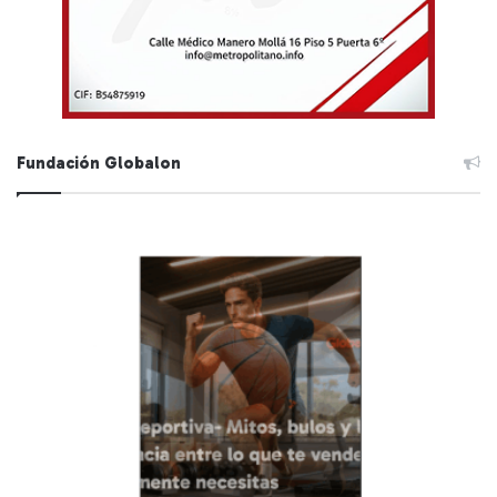
Fundación Globalon