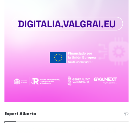
Expert Alberto