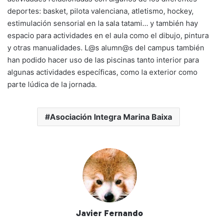
deportes: basket, pilota valenciana, atletismo, hockey,
estimulación sensorial en la sala tatami… y también hay
espacio para actividades en el aula como el dibujo, pintura
y otras manualidades. L@s alumn@s del campus también
han podido hacer uso de las piscinas tanto interior para
algunas actividades específicas, como la exterior como
parte lúdica de la jornada.
Asociación Integra Marina Baixa
Javier Fernando