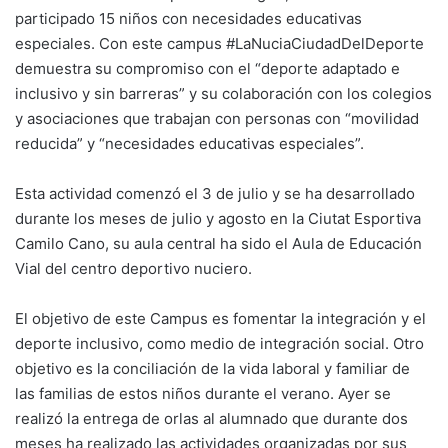
participado 15 niños con necesidades educativas
especiales. Con este campus #LaNuciaCiudadDelDeporte
demuestra su compromiso con el “deporte adaptado e
inclusivo y sin barreras” y su colaboración con los colegios
y asociaciones que trabajan con personas con “movilidad
reducida” y “necesidades educativas especiales”.
Esta actividad comenzó el 3 de julio y se ha desarrollado
durante los meses de julio y agosto en la Ciutat Esportiva
Camilo Cano, su aula central ha sido el Aula de Educación
Vial del centro deportivo nuciero.
El objetivo de este Campus es fomentar la integración y el
deporte inclusivo, como medio de integración social. Otro
objetivo es la conciliación de la vida laboral y familiar de
las familias de estos niños durante el verano. Ayer se
realizó la entrega de orlas al alumnado que durante dos
meses ha realizado las actividades organizadas por sus