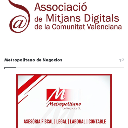
Metropolitano de Negocios