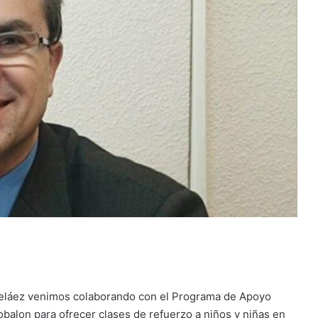
Peláez venimos colaborando con el Programa de Apoyo
obalon para ofrecer clases de refuerzo a niños y niñas en