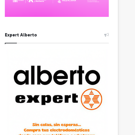
Expert Alberto